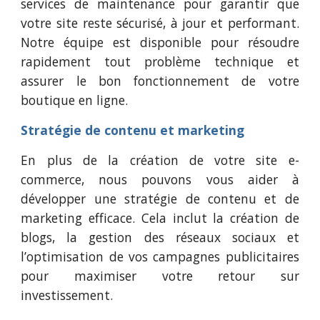
services de maintenance pour garantir que
votre site reste sécurisé, à jour et performant.
Notre équipe est disponible pour résoudre
rapidement tout problème technique et
assurer le bon fonctionnement de votre
boutique en ligne.
Stratégie de contenu et marketing
E
n plus de la création de votre site e-
commerce, nous pouvons vous aider à
développer une stratégie de contenu et de
marketing efficace. Cela inclut la création de
blogs, la gestion des réseaux sociaux et
l’optimisation de vos campagnes publicitaires
pour maximiser votre retour sur
investissement.