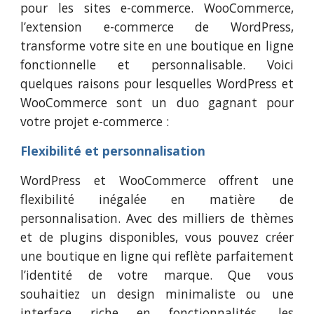
pour les sites e-commerce. WooCommerce,
l’extension e-commerce de WordPress,
transforme votre site en une boutique en ligne
fonctionnelle et personnalisable. Voici
quelques raisons pour lesquelles WordPress et
WooCommerce sont un duo gagnant pour
votre projet e-commerce :
Flexibilité et personnalisation
WordPress et WooCommerce offrent une
flexibilité inégalée en matière de
personnalisation. Avec des milliers de thèmes
et de plugins disponibles, vous pouvez créer
une boutique en ligne qui reflète parfaitement
l’identité de votre marque. Que vous
souhaitiez un design minimaliste ou une
interface riche en fonctionnalités, les