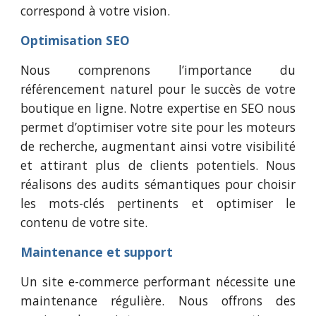
correspond à votre vision.
Optimisation SEO
Nous comprenons l’importance du
référencement naturel pour le succès de votre
boutique en ligne. Notre expertise en SEO nous
permet d’optimiser votre site pour les moteurs
de recherche, augmentant ainsi votre visibilité
et attirant plus de clients potentiels. Nous
réalisons des audits sémantiques pour choisir
les mots-clés pertinents et optimiser le
contenu de votre site.
Maintenance et support
U
n site e-commerce performant nécessite une
maintenance régulière. Nous offrons des