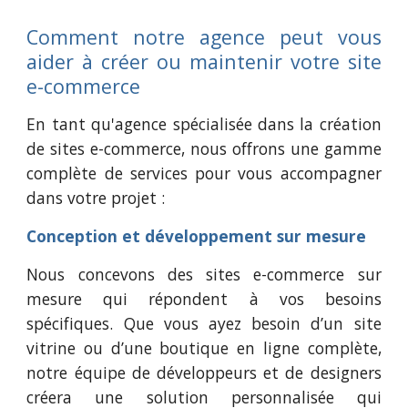
Comment notre agence peut vous
aider à créer ou maintenir votre site
e-commerce
E
n tant qu'agence spécialisée dans la création
de sites e-commerce, nous offrons une gamme
complète de services pour vous accompagner
dans votre projet :
Conception et développement sur mesure
Nous concevons des sites e-commerce sur
mesure qui répondent à vos besoins
spécifiques. Que vous ayez besoin d’un site
vitrine ou d’une boutique en ligne complète,
notre équipe de développeurs et de designers
créera une solution personnalisée qui