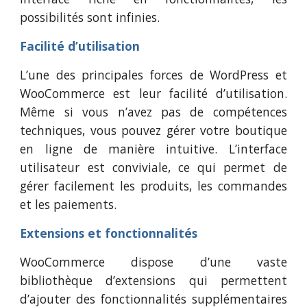
possibilités sont infinies.
Facilité d’utilisation
L’une des principales forces de WordPress et
WooCommerce est leur facilité d’utilisation.
Même si vous n’avez pas de compétences
techniques, vous pouvez gérer votre boutique
en ligne de manière intuitive. L’interface
utilisateur est conviviale, ce qui permet de
gérer facilement les produits, les commandes
et les paiements.
Extensions et fonctionnalités
WooCommerce dispose d’une vaste
bibliothèque d’extensions qui permettent
d’ajouter des fonctionnalités supplémentaires