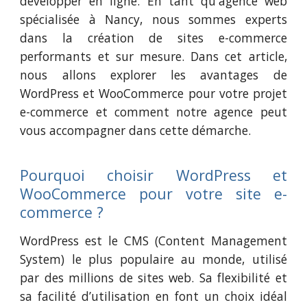
développer en ligne. En tant qu'agence web
spécialisée à Nancy, nous sommes experts
dans la création de sites e-commerce
performants et sur mesure. Dans cet article,
nous allons explorer les avantages de
WordPress et WooCommerce pour votre projet
e-commerce et comment notre agence peut
vous accompagner dans cette démarche.
Pourquoi choisir WordPress et
WooCommerce pour votre site e-
commerce ?
WordPress est le CMS (Content Management
System) le plus populaire au monde, utilisé
par des millions de sites web. Sa flexibilité et
sa facilité d’utilisation en font un choix idéal