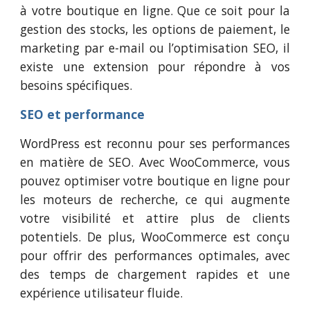
à votre boutique en ligne. Que ce soit pour la
gestion des stocks, les options de paiement, le
marketing par e-mail ou l’optimisation SEO, il
existe une extension pour répondre à vos
besoins spécifiques.
SEO et performance
WordPress est reconnu pour ses performances
en matière de SEO. Avec WooCommerce, vous
pouvez optimiser votre boutique en ligne pour
les moteurs de recherche, ce qui augmente
votre visibilité et attire plus de clients
potentiels. De plus, WooCommerce est conçu
pour offrir des performances optimales, avec
des temps de chargement rapides et une
expérience utilisateur fluide.