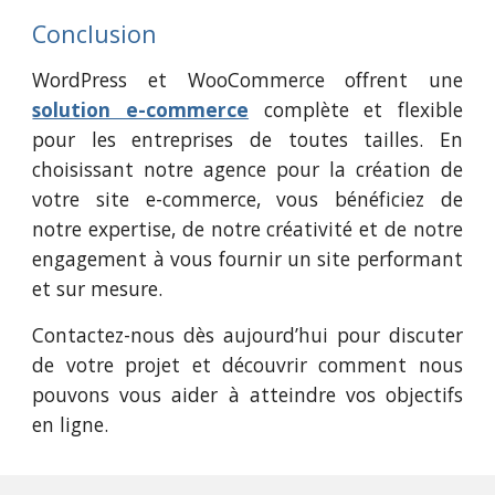
Conclusion
WordPress et WooCommerce offrent une
solution e-commerce
complète et flexible
pour les entreprises de toutes tailles. En
choisissant notre agence pour la création de
votre site e-commerce, vous bénéficiez de
notre expertise, de notre créativité et de notre
engagement à vous fournir un site performant
et sur mesure.
Contactez-nous dès aujourd’hui pour discuter
de votre projet et découvrir comment nous
pouvons vous aider à atteindre vos objectifs
en ligne.