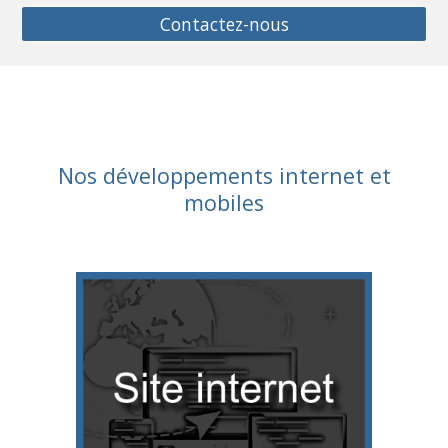
Contactez-nous
Nos développements internet et
mobiles