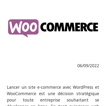
06/09/2022
Lancer un site e-commerce avec WordPress et
WooCommerce est une décision stratégique
pour toute entreprise souhaitant se